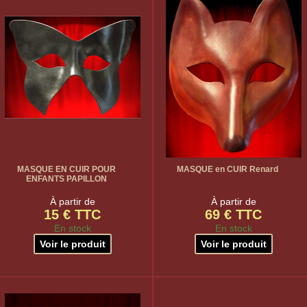
MASQUE EN CUIR POUR
MASQUE en CUIR Renard
ENFANTS PAPILLON
À partir de
À partir de
15 € TTC
69 € TTC
En stock
En stock
Voir le produit
Voir le produit