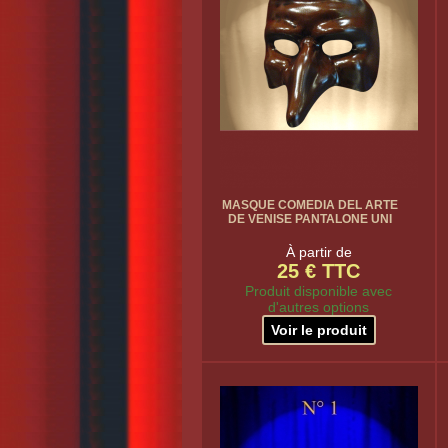
MASQUE COMEDIA DEL ARTE
DE VENISE PANTALONE UNI
À partir de
25 € TTC
Produit disponible avec
d'autres options
Voir le produit