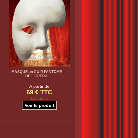
MASQUE en CUIR FANTOME
DE L'OPERA
À partir de
69 € TTC
En stock
Voir le produit