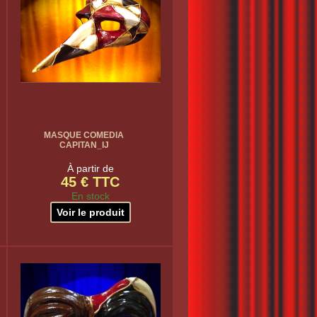
MASQUE COMEDIA
CAPITAN_IJ
À partir de
45 € TTC
En stock
Voir le produit