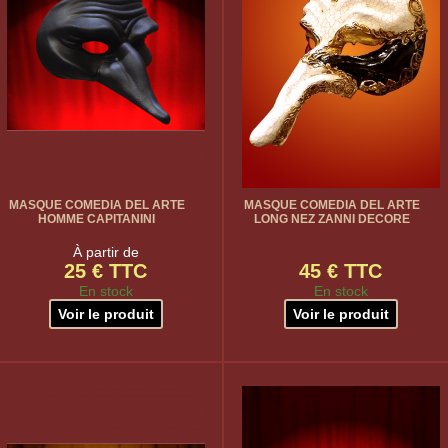
MASQUE COMEDIA DEL ARTE
MASQUE COMEDIA DEL ARTE
HOMME CAPITANINI
LONG NEZ ZANNI DECORE
À partir de
25 € TTC
45 € TTC
En stock
En stock
Voir le produit
Voir le produit