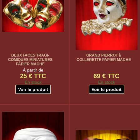
DEUX FACES TRAGI-
GRAND PIERROT à
COMIQUES MINIATURES
COLLERETTE PAPIER MACHE
PAPIER MACHE
À partir de
25 € TTC
69 € TTC
En stock
En stock
Voir le produit
Voir le produit