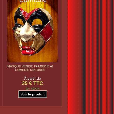
MASQUE VENISE TRAGEDIE et
COMEDIE DECORES
À partir de
35 € TTC
En stock
Voir le produit