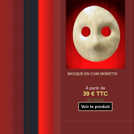
MASQUE EN CUIR MORETTA
À partir de
39 € TTC
En stock
Voir le produit