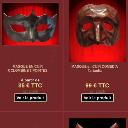
MASQUE EN CUIR
MASQUE en CUIR COMEDIA
COLOMBINE 3 POINTES
Tartaglia
À partir de
35 € TTC
99 € TTC
En stock
En stock
Voir le produit
Voir le produit