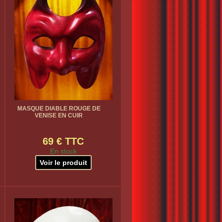
MASQUE DIABLE ROUGE DE
VENISE EN CUIR
69 € TTC
En stock
Voir le produit