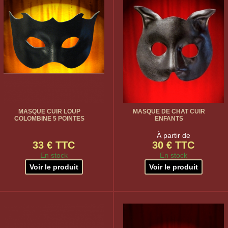
MASQUE CUIR LOUP
MASQUE DE CHAT CUIR
COLOMBINE 5 POINTES
ENFANTS
À partir de
33 € TTC
30 € TTC
En stock
En stock
Voir le produit
Voir le produit