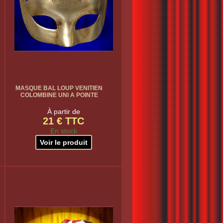
MASQUE BAL LOUP VENITIEN
COLOMBINE UNI A POINTE
À partir de
21 € TTC
En stock
Voir le produit