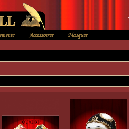
ements
Accessoires
Masques