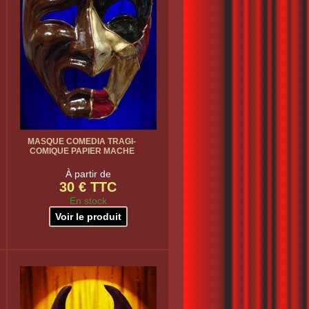
MASQUE COMEDIA TRAGI-
COMIQUE PAPIER MACHE
À partir de
30 € TTC
En stock
Voir le produit