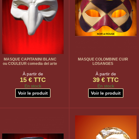
MASQUE CAPITANINI BLANC
MASQUE COLOMBINE CUIR
ou COULEUR comedia del arte
LOSANGES
À partir de
À partir de
15 € TTC
39 € TTC
En stock
En stock
Voir le produit
Voir le produit