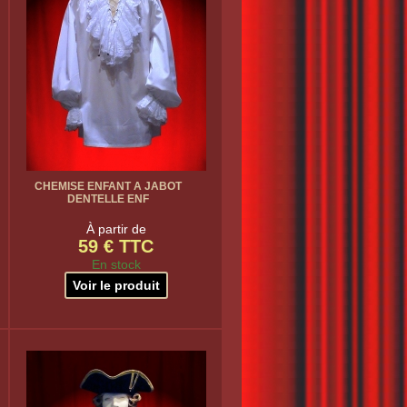
CHEMISE ENFANT A JABOT
DENTELLE ENF
À partir de
59 € TTC
En stock
Voir le produit