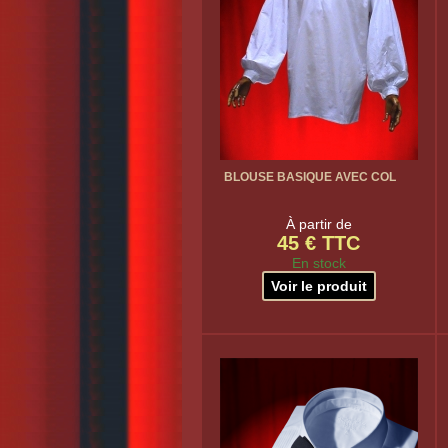
BLOUSE BASIQUE AVEC COL
À partir de
45 € TTC
En stock
Voir le produit