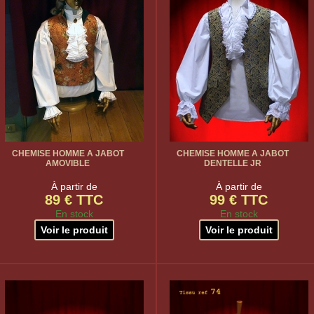
CHEMISE HOMME A JABOT
CHEMISE HOMME A JABOT
AMOVIBLE
DENTELLE JR
À partir de
À partir de
89 € TTC
99 € TTC
En stock
En stock
Voir le produit
Voir le produit