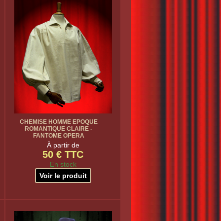
CHEMISE HOMME EPOQUE
ROMANTIQUE CLAIRE -
FANTOME OPERA
À partir de
50 € TTC
En stock
Voir le produit