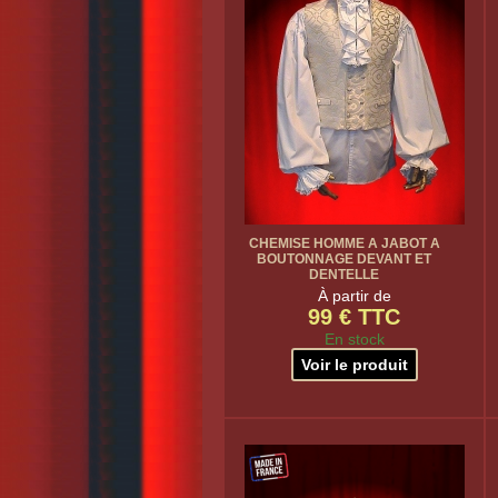
CHEMISE HOMME A JABOT A
BOUTONNAGE DEVANT ET
DENTELLE
À partir de
99 € TTC
En stock
Voir le produit