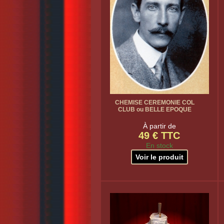
CHEMISE CEREMONIE COL
CLUB ou BELLE EPOQUE
À partir de
49 € TTC
En stock
Voir le produit