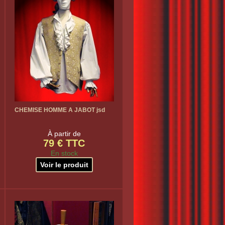
CHEMISE HOMME A JABOT jsd
À partir de
79 € TTC
En stock
Voir le produit