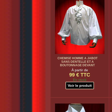
CHEMISE HOMME A JABOT
SANS DENTELLE ET A
BOUTONNAGE DEVANT
À partir de
99 € TTC
En stock
Voir le produit