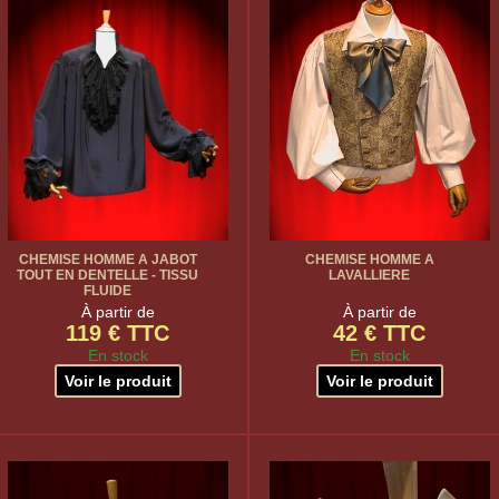
CHEMISE HOMME A JABOT
CHEMISE HOMME A
TOUT EN DENTELLE - TISSU
LAVALLIERE
FLUIDE
À partir de
À partir de
119 € TTC
42 € TTC
En stock
En stock
Voir le produit
Voir le produit