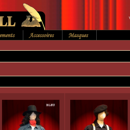
ements
Accessoires
Masques