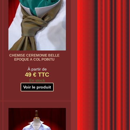
CHEMISE CEREMONIE BELLE
EPOQUE A COL POINTU
À partir de
49 € TTC
En stock
Voir le produit