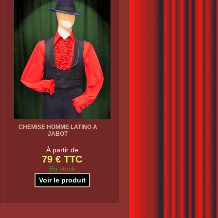
CHEMISE HOMME LATINO A
JABOT
À partir de
79 € TTC
En stock
Voir le produit