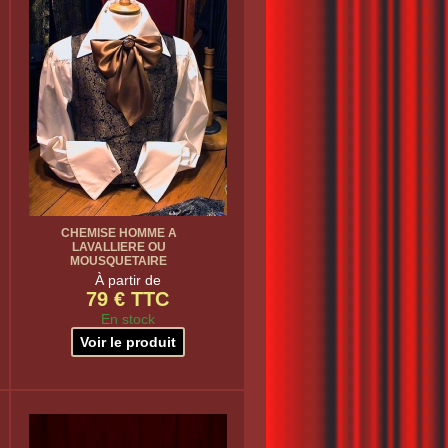
CHEMISE HOMME A
LAVALLIERE OU
MOUSQUETAIRE
À partir de
79 € TTC
En stock
Voir le produit