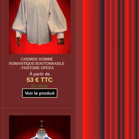
CHEMISE HOMME
ROMANTIQUE BOUTONNABLE
- FANTOME OPERA
À partir de
53 € TTC
En stock
Voir le produit