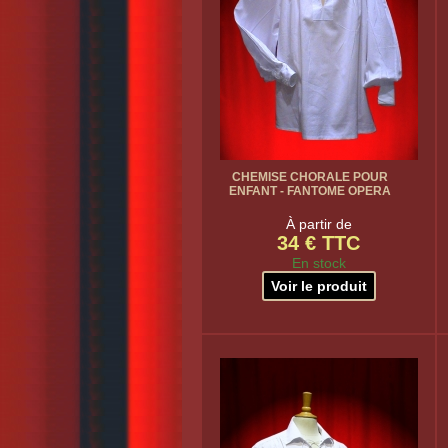
CHEMISE CHORALE POUR
ENFANT - FANTOME OPERA
À partir de
34 € TTC
En stock
Voir le produit