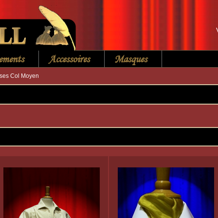
ements
Accessoires
Masques
ses Col Moyen