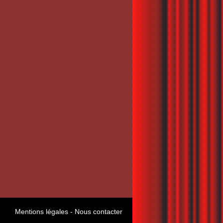
Mentions légales
-
Nous contacter