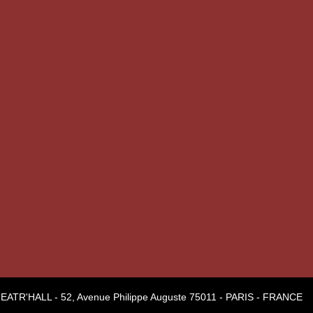
EATR'HALL - 52, Avenue Philippe Auguste 75011 - PARIS - FRANCE