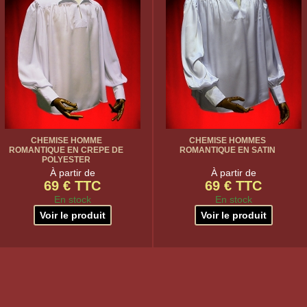
CHEMISE HOMME
CHEMISE HOMMES
ROMANTIQUE EN CREPE DE
ROMANTIQUE EN SATIN
POLYESTER
À partir de
À partir de
69 € TTC
69 € TTC
En stock
En stock
Voir le produit
Voir le produit