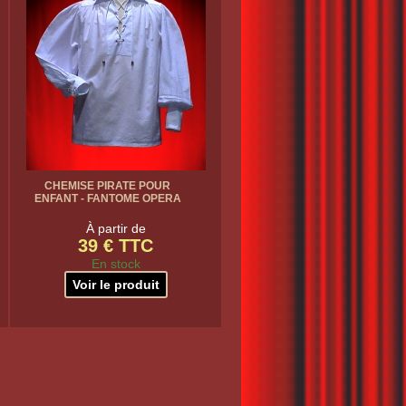
CHEMISE PIRATE POUR
ENFANT - FANTOME OPERA
À partir de
39 € TTC
En stock
Voir le produit