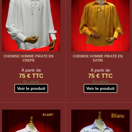
CHEMISE HOMME PIRATE EN
CHEMISE HOMME PIRATE EN
CREPE
SATIN
À partir de
À partir de
75 € TTC
75 € TTC
En stock
En stock
Voir le produit
Voir le produit