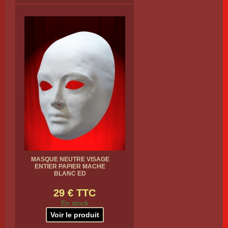
MASQUE NEUTRE VISAGE
ENTIER PAPIER MACHE
BLANC ED
29 € TTC
En stock
Voir le produit