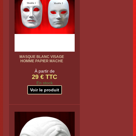
MASQUE BLANC VISAGE
HOMME PAPIER MACHE
À partir de
29 € TTC
En stock
Voir le produit