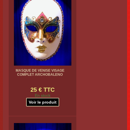
MASQUE DE VENISE VISAGE
COMPLET ARCHOBALENO
25 € TTC
En stock
Voir le produit