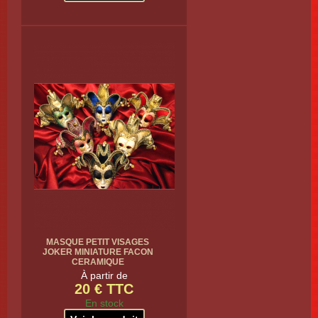
MASQUE PETIT VISAGES
JOKER MINIATURE FACON
CERAMIQUE
À partir de
20 € TTC
En stock