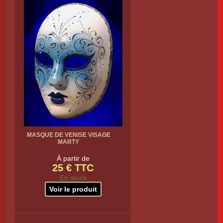
MASQUE DE VENISE VISAGE
MARTY
À partir de
25 € TTC
En stock
Voir le produit