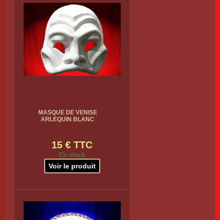
MASQUE DE VENISE
ARLEQUIN BLANC
15 € TTC
En stock
Voir le produit