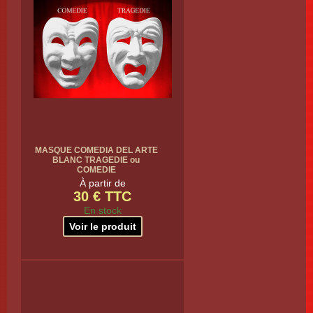
MASQUE COMEDIA DEL ARTE
BLANC TRAGEDIE ou
COMEDIE
À partir de
30 € TTC
En stock
Voir le produit