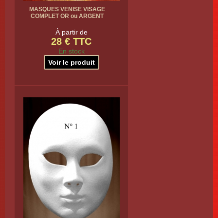
MASQUES VENISE VISAGE
COMPLET OR ou ARGENT
À partir de
28 € TTC
En stock
Voir le produit