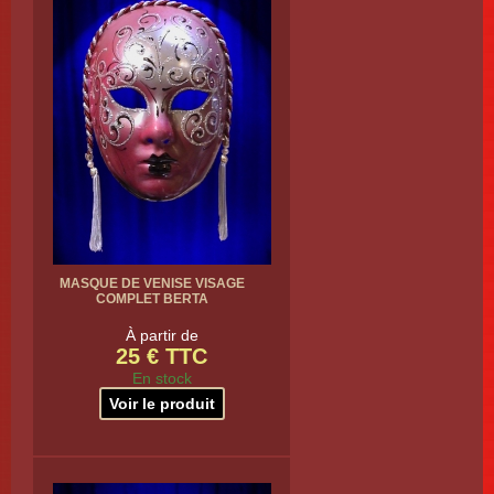
MASQUE DE VENISE VISAGE
COMPLET BERTA
À partir de
25 € TTC
En stock
Voir le produit