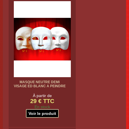
MASQUE NEUTRE DEMI
VISAGE ED BLANC A PEINDRE
À partir de
29 € TTC
En stock
Voir le produit