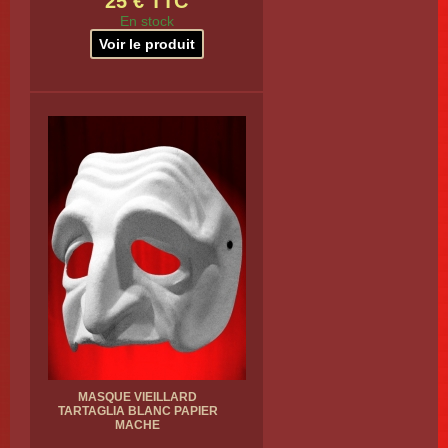
25 € TTC
En stock
Voir le produit
MASQUE VIEILLARD
TARTAGLIA BLANC PAPIER
MACHE