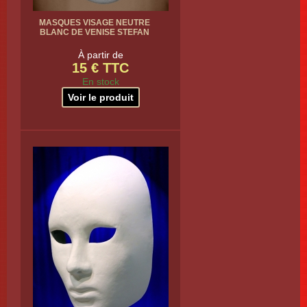
MASQUES VISAGE NEUTRE
BLANC DE VENISE STEFAN
À partir de
15 € TTC
En stock
Voir le produit