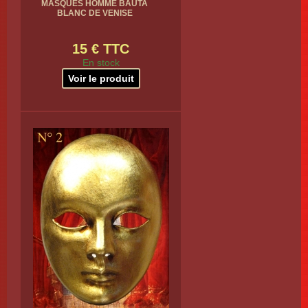
MASQUES HOMME BAUTA
BLANC DE VENISE
15 € TTC
En stock
Voir le produit