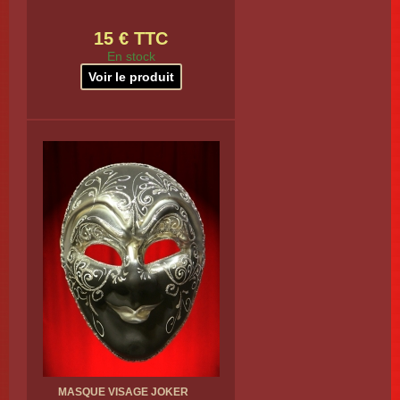
15 € TTC
En stock
Voir le produit
MASQUE VISAGE JOKER