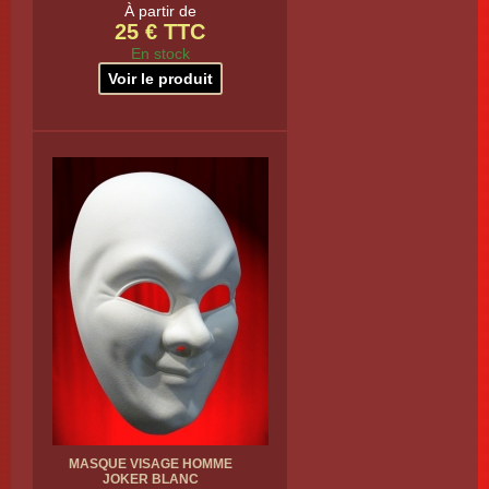
À partir de
25 € TTC
En stock
Voir le produit
MASQUE VISAGE HOMME
JOKER BLANC