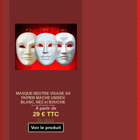
MASQUE NEUTRE VISAGE 3/4
PAPIER MACHE UNISEX
BLANC. NEZ et BOUCHE
OUVERTS ED
À partir de
29 € TTC
En stock
Voir le produit