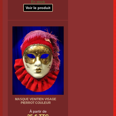
En stock
Voir le produit
MASQUE VENITIEN VISAGE
PIERROT COULEUR
À partir de