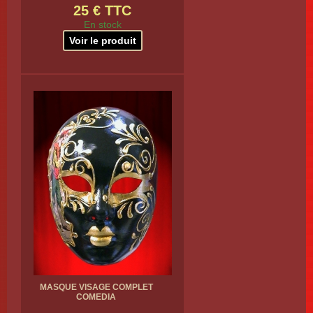
25 € TTC
En stock
Voir le produit
MASQUE VISAGE COMPLET
COMEDIA