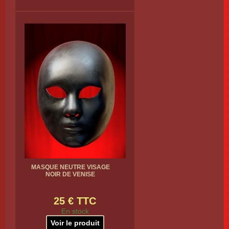
MASQUE NEUTRE VISAGE
NOIR DE VENISE
25 € TTC
En stock
Voir le produit