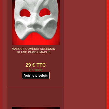
MASQUE COMEDIA ARLEQUIN
BLANC PAPIER MACHE
29 € TTC
En stock
Voir le produit