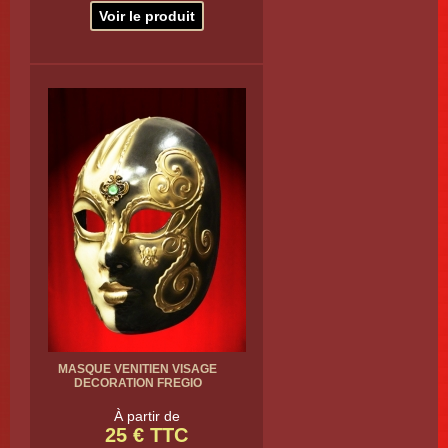
Voir le produit
MASQUE VENITIEN VISAGE
DECORATION FREGIO
À partir de
25 € TTC