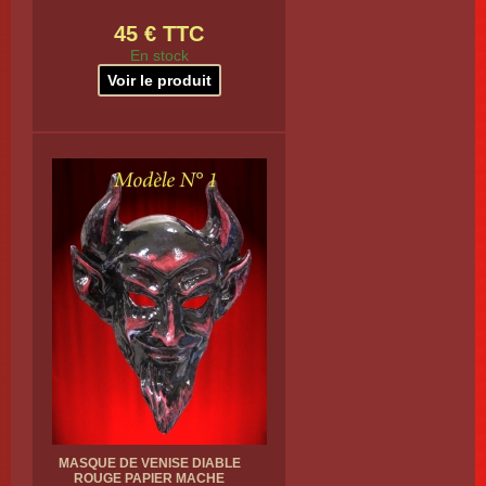
45 € TTC
En stock
Voir le produit
MASQUE DE VENISE DIABLE
ROUGE PAPIER MACHE