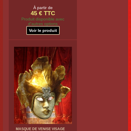
À partir de
45 € TTC
Produit disponible avec
d'autres options
Voir le produit
MASQUE DE VENISE VISAGE