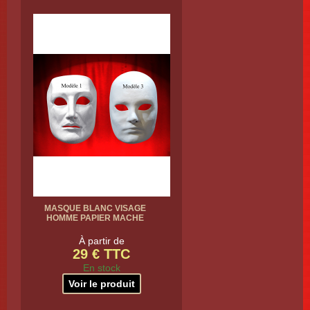
MASQUE BLANC VISAGE
HOMME PAPIER MACHE
À partir de
29 € TTC
En stock
Voir le produit