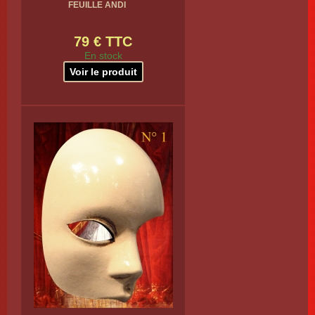
FEUILLE ANDI
79 € TTC
En stock
Voir le produit