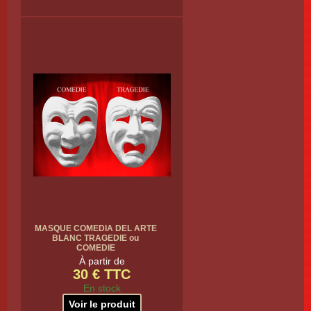
MASQUE COMEDIA DEL ARTE
BLANC TRAGEDIE ou
COMEDIE
À partir de
30 € TTC
En stock
Voir le produit