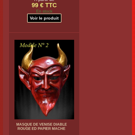
99 € TTC
En stock
Voir le produit
MASQUE DE VENISE DIABLE
ROUGE ED PAPIER MACHE