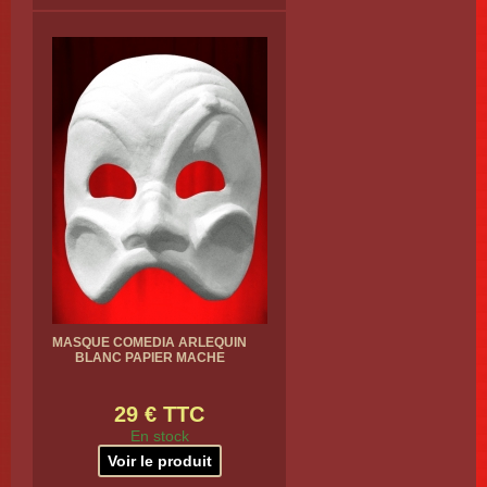
MASQUE COMEDIA ARLEQUIN
BLANC PAPIER MACHE
29 € TTC
En stock
Voir le produit