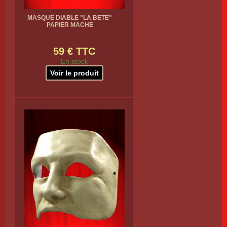
MASQUE DIABLE "LA BETE"
PAPIER MACHE
59 € TTC
En stock
Voir le produit