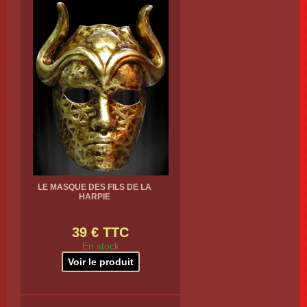
LE MASQUE DES FILS DE LA
HARPIE
39 € TTC
En stock
Voir le produit