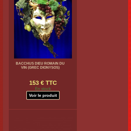
BACCHUS DIEU ROMAIN DU
VIN (GREC DIONYSOS)
153 € TTC
En stock
Voir le produit