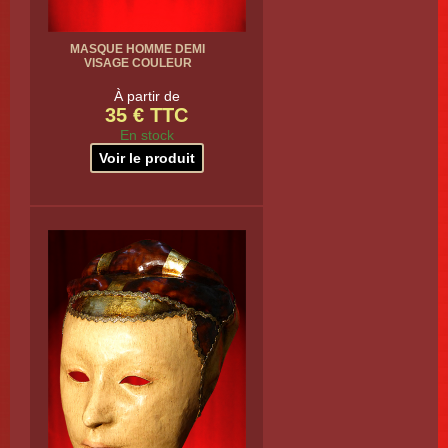
MASQUE HOMME DEMI
VISAGE COULEUR
À partir de
35 € TTC
En stock
Voir le produit