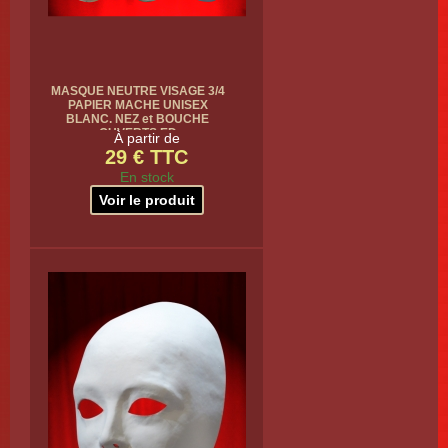
MASQUE NEUTRE VISAGE 3/4
PAPIER MACHE UNISEX
BLANC. NEZ et BOUCHE
OUVERTS ED
À partir de
29 € TTC
En stock
Voir le produit