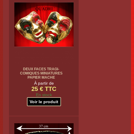
DEUX FACES TRAGI-
COMIQUES MINIATURES
PAPIER MACHE
À partir de
25 € TTC
En stock
Voir le produit