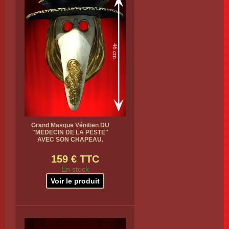
Grand Masque Vénitien DU
"MEDECIN DE LA PESTE"
AVEC SON CHAPEAU.
159 € TTC
En stock
Voir le produit