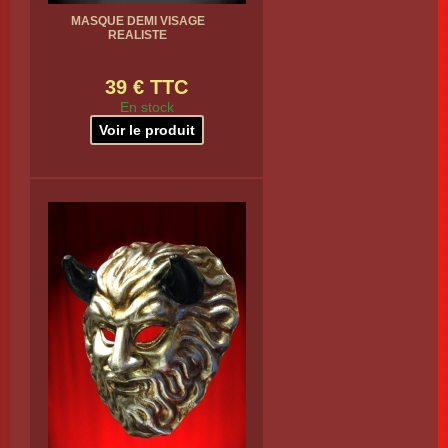
MASQUE DEMI VISAGE
REALISTE
39 € TTC
En stock
Voir le produit