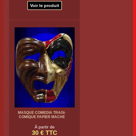
Voir le produit
MASQUE COMEDIA TRAGI-
COMIQUE PAPIER MACHE
À partir de
30 € TTC