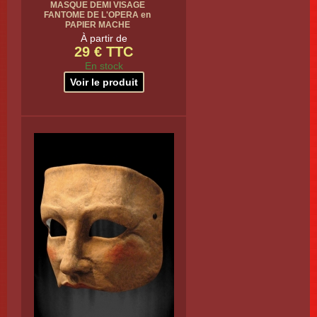
MASQUE DEMI VISAGE
FANTOME DE L'OPERA en
PAPIER MACHE
À partir de
29 € TTC
En stock
Voir le produit