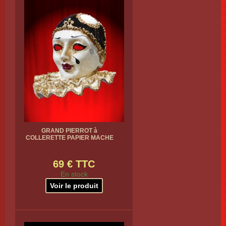
GRAND PIERROT à
COLLERETTE PAPIER MACHE
69 € TTC
En stock
Voir le produit