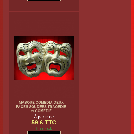
MASQUE COMEDIA DEUX
FACES SOUDEES TRAGEDIE
et COMEDIE
À partir de
59 € TTC
En stock