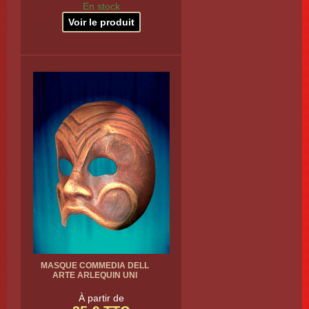
En stock
Voir le produit
MASQUE COMMEDIA DELL
ARTE ARLEQUIN UNI
À partir de