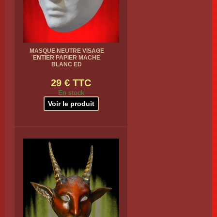
MASQUE NEUTRE VISAGE
ENTIER PAPIER MACHE
BLANC ED
29 € TTC
En stock
Voir le produit