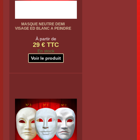
MASQUE NEUTRE DEMI
VISAGE ED BLANC A PEINDRE
À partir de
29 € TTC
En stock
Voir le produit