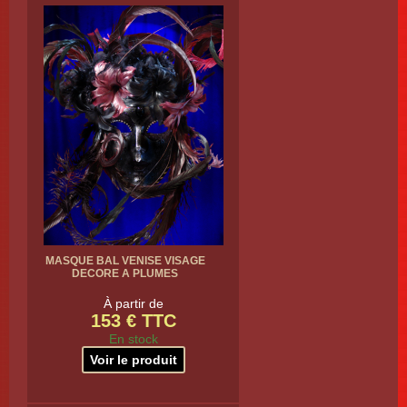
MASQUE BAL VENISE VISAGE
DECORE A PLUMES
À partir de
153 € TTC
En stock
Voir le produit