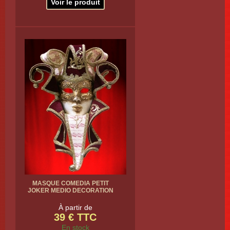
Voir le produit
MASQUE COMEDIA PETIT
JOKER MEDIO DECORATION
À partir de
39 € TTC
En stock