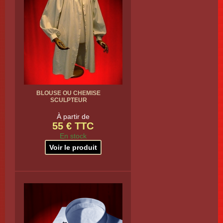
BLOUSE OU CHEMISE
SCULPTEUR
À partir de
55 € TTC
En stock
Voir le produit