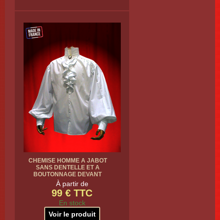
CHEMISE HOMME A JABOT
SANS DENTELLE ET A
BOUTONNAGE DEVANT
À partir de
99 € TTC
En stock
Voir le produit