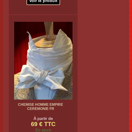
Voir le produit
CHEMISE HOMME EMPIRE
CEREMONIE FR
À partir de
69 € TTC
En stock