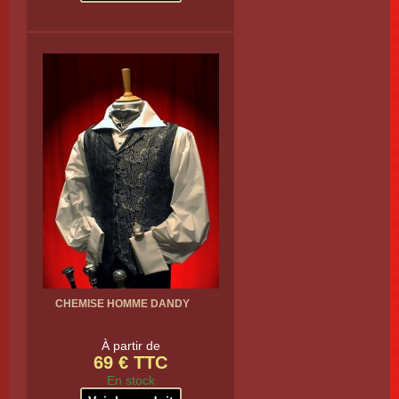
CHEMISE HOMME DANDY
À partir de
69 € TTC
En stock