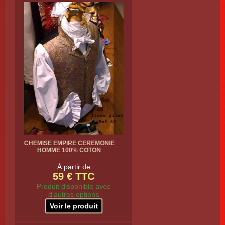
CHEMISE EMPIRE CEREMONIE
HOMME 100% COTON
À partir de
59 € TTC
Produit disponible avec
d'autres options
Voir le produit