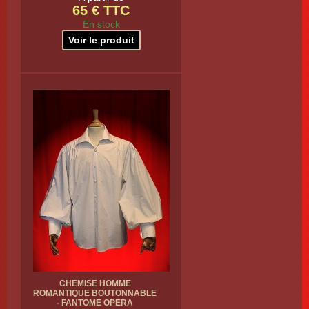
65 € TTC
En stock
Voir le produit
CHEMISE HOMME
ROMANTIQUE BOUTONNABLE
- FANTOME OPERA