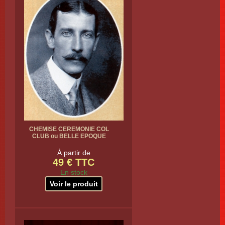
CHEMISE CEREMONIE COL
CLUB ou BELLE EPOQUE
À partir de
49 € TTC
En stock
Voir le produit