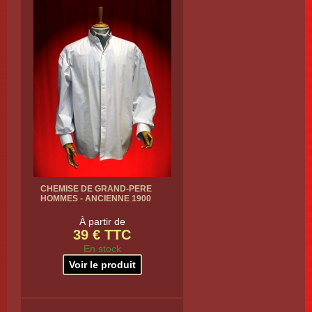
CHEMISE DE GRAND-PERE
HOMMES - ANCIENNE 1900
À partir de
39 € TTC
En stock
Voir le produit