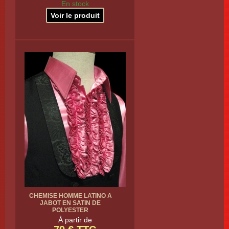
En stock
Voir le produit
CHEMISE HOMME LATINO A
JABOT EN SATIN DE
POLYESTER
À partir de