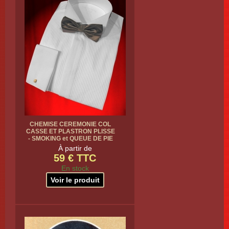
CHEMISE CEREMONIE COL
CASSE ET PLASTRON PLISSE
- SMOKING et QUEUE DE PIE
À partir de
59 € TTC
En stock
Voir le produit