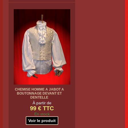
CHEMISE HOMME A JABOT A
BOUTONNAGE DEVANT ET
DENTELLE
À partir de
99 € TTC
En stock
Voir le produit