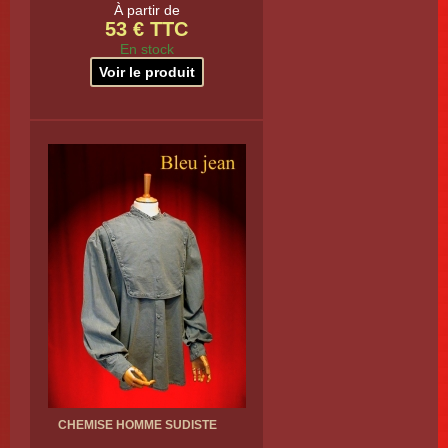
À partir de
53 € TTC
En stock
Voir le produit
CHEMISE HOMME SUDISTE