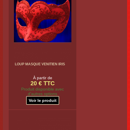
LOUP MASQUE VENITIEN IRIS
À partir de
20 € TTC
Produit disponible avec
d'autres options
Voir le produit