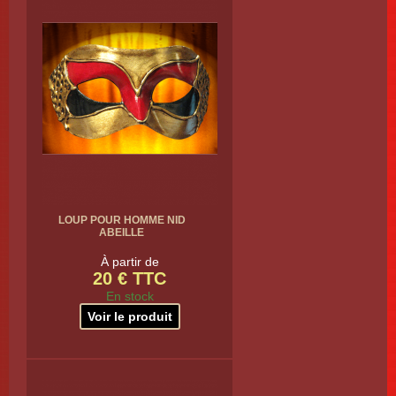
LOUP POUR HOMME NID
ABEILLE
À partir de
20 € TTC
En stock
Voir le produit