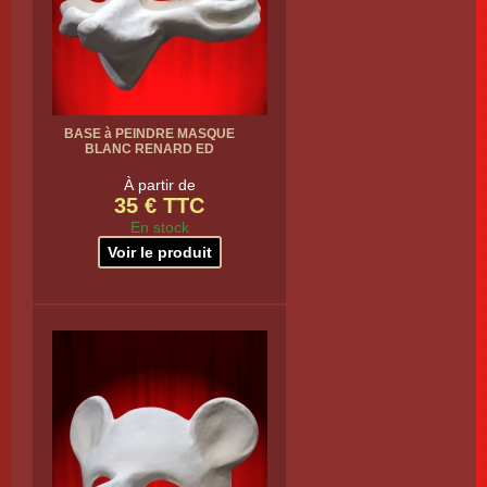
BASE à PEINDRE MASQUE
BLANC RENARD ED
À partir de
35 € TTC
En stock
Voir le produit