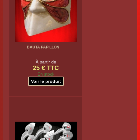
BAUTA PAPILLON
À partir de
25 € TTC
En stock
Voir le produit