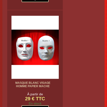
MASQUE BLANC VISAGE
HOMME PAPIER MACHE
À partir de
29 € TTC
En stock