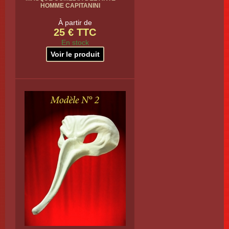
HOMME CAPITANINI
À partir de
25 € TTC
En stock
Voir le produit