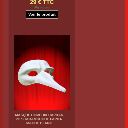
29 € TTC
En stock
Voir le produit
MASQUE COMEDIA CAPITAN
ou SCARAMOUCHE PAPIER
MACHE BLANC