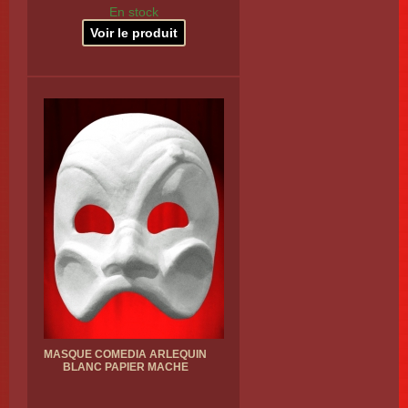
En stock
Voir le produit
MASQUE COMEDIA ARLEQUIN
BLANC PAPIER MACHE