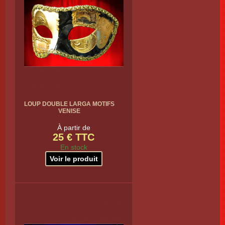
LOUP DOUBLE LARGA MOTIFS
VENISE
À partir de
25 € TTC
En stock
Voir le produit