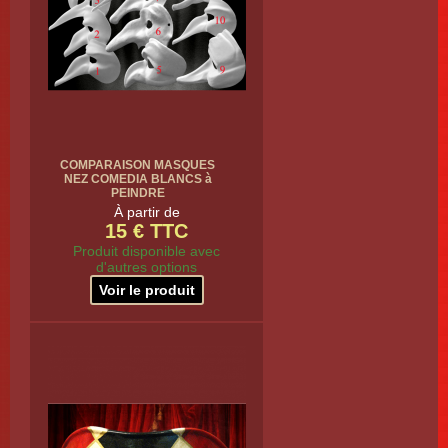
COMPARAISON MASQUES
NEZ COMEDIA BLANCS à
PEINDRE
À partir de
15 € TTC
Produit disponible avec
d'autres options
Voir le produit