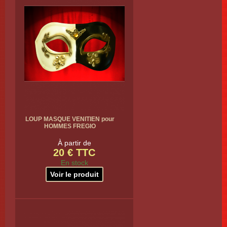
LOUP MASQUE VENITIEN pour
HOMMES FREGIO
À partir de
20 € TTC
En stock
Voir le produit