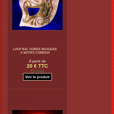
LOUP BAL SOIREE MASQUEE
A MOTIFS COMEDIA
À partir de
20 € TTC
En stock
Voir le produit