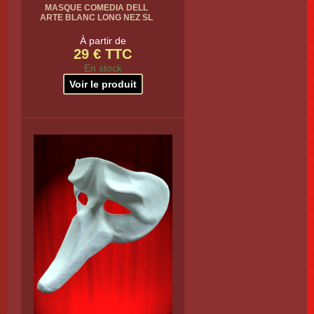
MASQUE COMEDIA DELL
ARTE BLANC LONG NEZ SL
À partir de
29 € TTC
En stock
Voir le produit