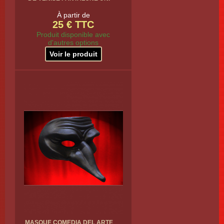
À partir de
25 € TTC
Produit disponible avec
d'autres options
Voir le produit
MASQUE COMEDIA DEL ARTE