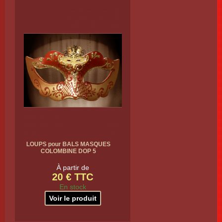
LOUPS pour BALS MASQUES
COLOMBINE DOP 5
À partir de
20 € TTC
En stock
Voir le produit