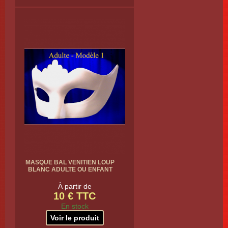
MASQUE BAL VENITIEN LOUP
BLANC ADULTE OU ENFANT
À partir de
10 € TTC
En stock
Voir le produit