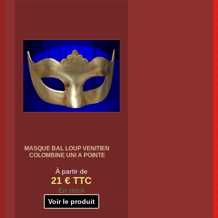
MASQUE BAL LOUP VENITIEN
COLOMBINE UNI A POINTE
À partir de
21 € TTC
En stock
Voir le produit