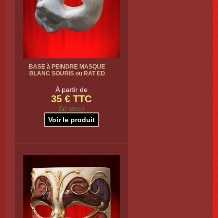
BASE à PEINDRE MASQUE
BLANC SOURIS ou RAT ED
À partir de
35 € TTC
En stock
Voir le produit