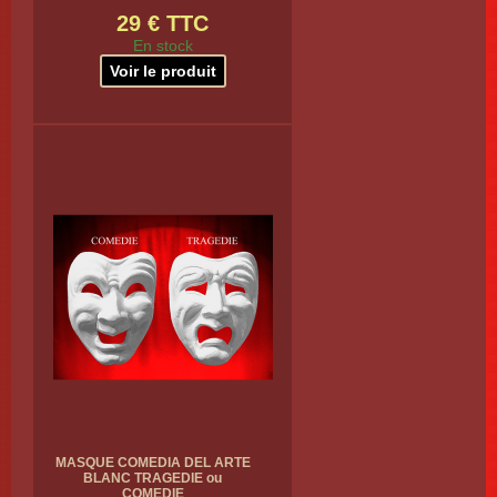
29 € TTC
En stock
Voir le produit
MASQUE COMEDIA DEL ARTE
BLANC TRAGEDIE ou
COMEDIE