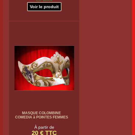
Voir le produit
MASQUE COLOMBINE
COMEDIA à POINTES FEMMES
À partir de
20 € TTC