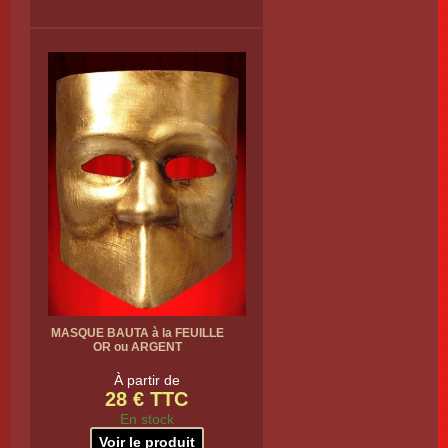
MASQUE BAUTA à la FEUILLE
OR ou ARGENT
À partir de
28 € TTC
En stock
Voir le produit