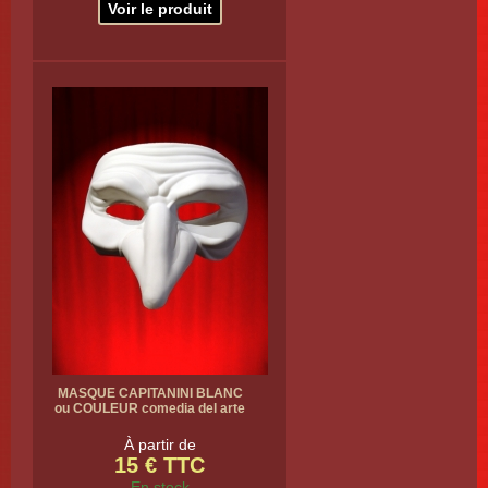
Voir le produit
MASQUE CAPITANINI BLANC
ou COULEUR comedia del arte
À partir de
15 € TTC
En stock