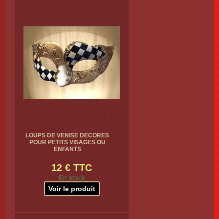
LOUPS DE VENISE DECORES
POUR PETITS VISAGES OU
ENFANTS
12 € TTC
En stock
Voir le produit