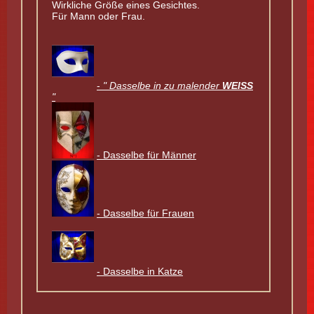
Wirkliche Größe eines Gesichtes.
Für Mann oder Frau.
-
" Dasselbe in zu malender
WEISS
"
- Dasselbe für Männer
- Dasselbe für Frauen
- Dasselbe in Katze