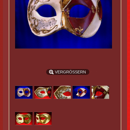
VERGRÖSSERN