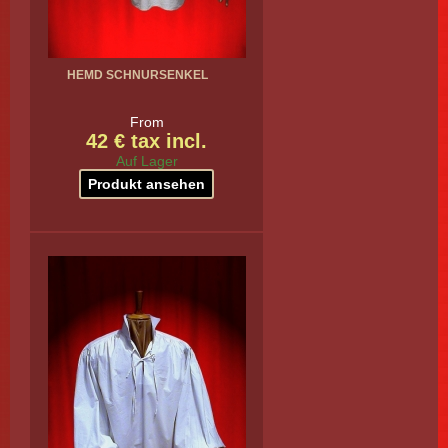
HEMD SCHNURSENKEL
From
42 € tax incl.
Auf Lager
Produkt ansehen