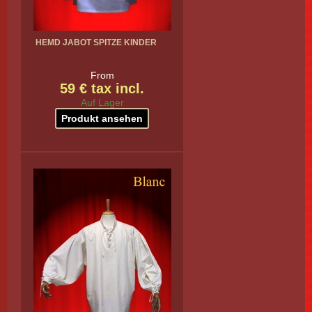
HEMD JABOT SPITZE KINDER
From
59 € tax incl.
Auf Lager
Produkt ansehen