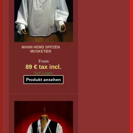
MANN HEMD SPITZEN
MUSKETIER
From
89 € tax incl.
Auf Lager
Produkt ansehen