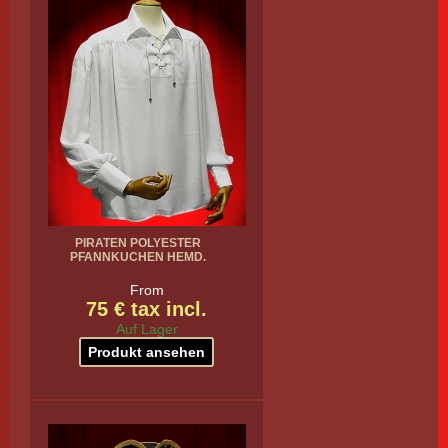
PIRATEN POLYESTER
PFANNKUCHEN HEMD.
From
75 € tax incl.
Auf Lager
Produkt ansehen