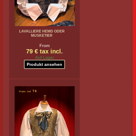
LAVALLIERE HEMD ODER
MUSKETIER
From
79 € tax incl.
Auf Lager
Produkt ansehen