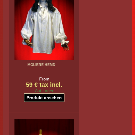
MOLIERE HEMD
From
59 € tax incl.
Auf Lager
Produkt ansehen