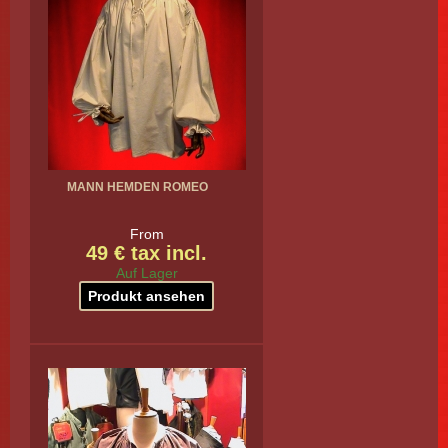
MANN HEMDEN ROMEO
From
49 € tax incl.
Auf Lager
Produkt ansehen