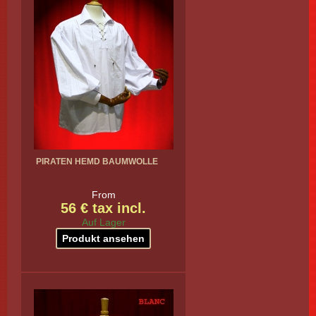
PIRATEN HEMD BAUMWOLLE
From
56 € tax incl.
Auf Lager
Produkt ansehen