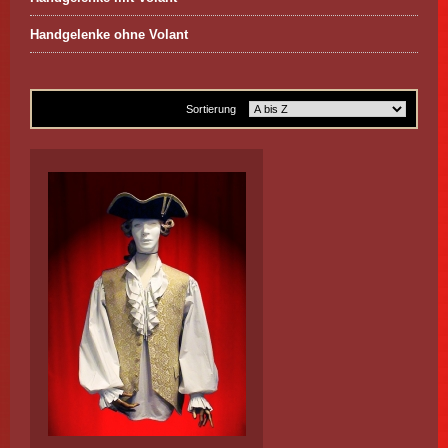
Handgelenke ohne Volant
Sortierung