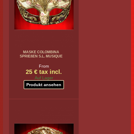
MASKE COLOMBINA
SPRIEßEN S.L. MUSIQUE
From
25 € tax incl.
Auf Lager
Produkt ansehen