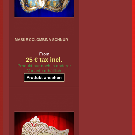
MASKE COLOMBINA SCHNUR
From
25 € tax incl.
Produkt nur noch in anderer
Variante erhältlich
Produkt ansehen