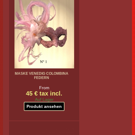
MASKE VENEDIG COLOMBINA
FEDERN
From
45 € tax incl.
Auf Lager
Produkt ansehen