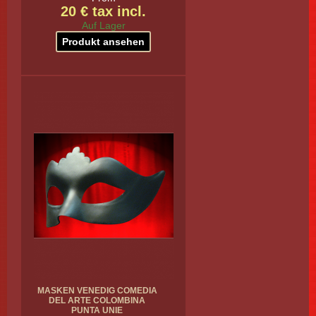
20 € tax incl.
Auf Lager
Produkt ansehen
MASKEN VENEDIG COMEDIA
DEL ARTE COLOMBINA
PUNTA UNIE