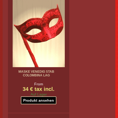
MASKE VENEDIG STAB
COLOMBINA LAG
From
34 € tax incl.
Auf Lager
Produkt ansehen