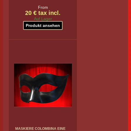
From
20 € tax incl.
Auf Lager
Produkt ansehen
MASKIERE COLOMBINA EINE