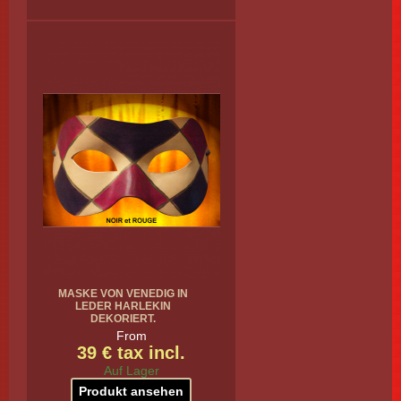
MASKE VON VENEDIG IN
LEDER HARLEKIN
DEKORIERT.
From
39 € tax incl.
Auf Lager
Produkt ansehen