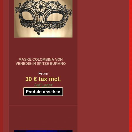
MASKE COLOMBINA VON
VENEDIG IN SPITZE BURANO
From
30 € tax incl.
Auf Lager
Produkt ansehen