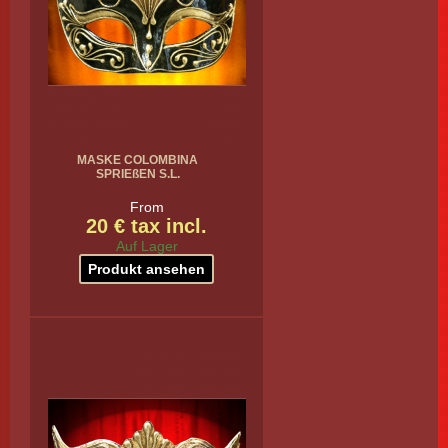
MASKE COLOMBINA
SPRIEßEN S.L.
From
20 € tax incl.
Auf Lager
Produkt ansehen