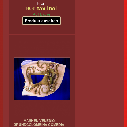
From
16 € tax incl.
Auf Lager
Produkt ansehen
MASKEN VENEDIG
GRUNDCOLOMBINA COMEDIA