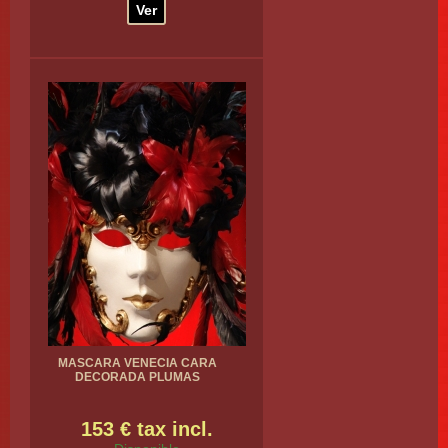
Ver
MASCARA VENECIA CARA
DECORADA PLUMAS
153 € tax incl.