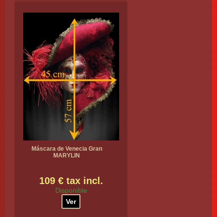
Máscara de Venecia Gran
MARYLIN
109 € tax incl.
Disponible
Ver