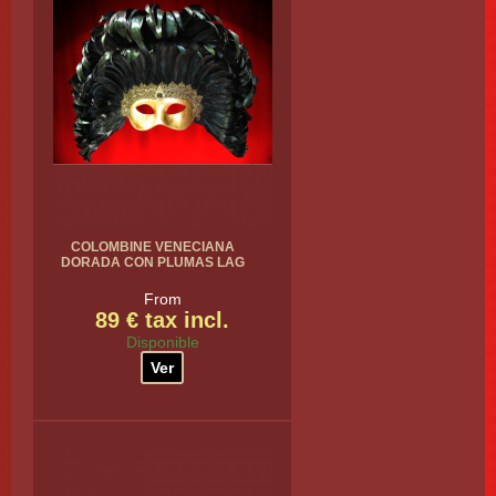
COLOMBINE VENECIANA
DORADA CON PLUMAS LAG
From
89 € tax incl.
Disponible
Ver