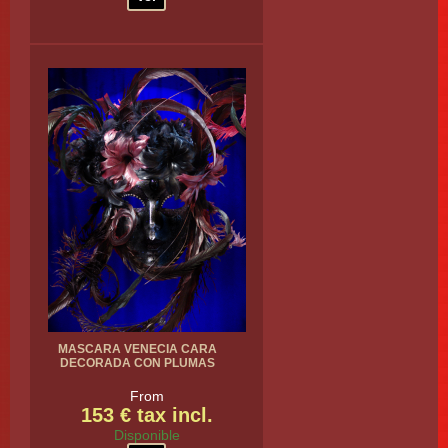
MASCARA VENECIA CARA
DECORADA CON PLUMAS
From
153 € tax incl.
Disponible