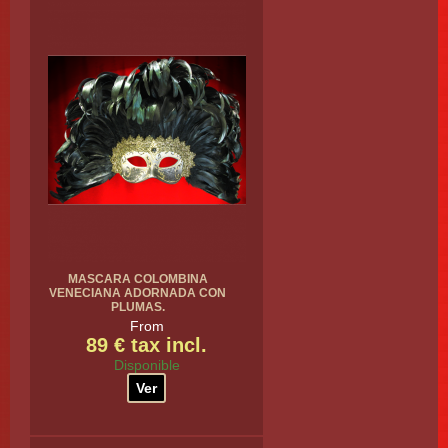
MASCARA COLOMBINA
VENECIANA ADORNADA CON
PLUMAS.
From
89 € tax incl.
Disponible
Ver