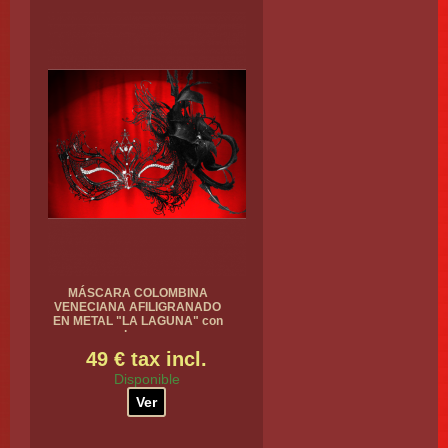
MÁSCARA COLOMBINA
VENECIANA AFILIGRANADO
EN METAL "LA LAGUNA" con
plumas
49 € tax incl.
Disponible
Ver