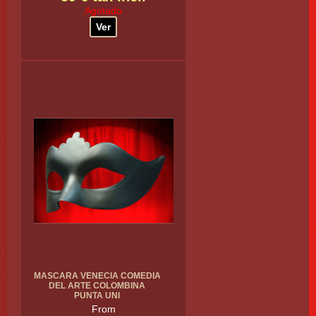
Agotado
Ver
MASCARA VENECIA COMEDIA
DEL ARTE COLOMBINA
PUNTA UNI
From