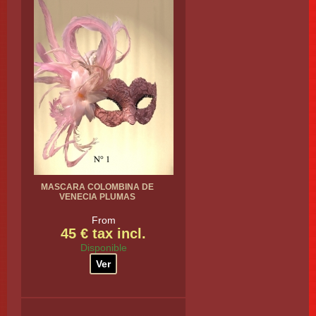
MASCARA COLOMBINA DE
VENECIA PLUMAS
From
45 € tax incl.
Disponible
Ver