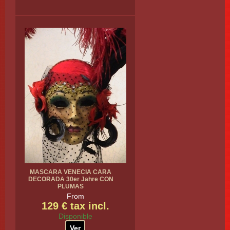
MASCARA VENECIA CARA
DECORADA 30er Jahre CON
PLUMAS
From
129 € tax incl.
Disponible
Ver