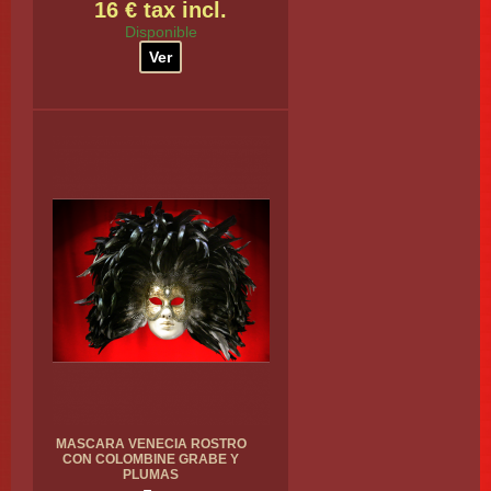
16 € tax incl.
Disponible
Ver
MASCARA VENECIA ROSTRO
CON COLOMBINE GRABE Y
PLUMAS