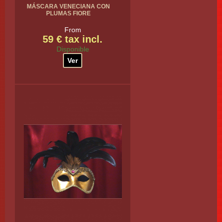
MÁSCARA VENECIANA CON
PLUMAS FIORE
From
59 € tax incl.
Disponible
Ver